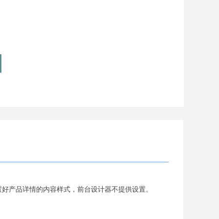
置好产品详情的内容样式，前台设计器不提供设置。