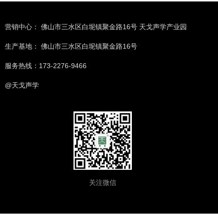
营销中心： 佛山市三水区白坭镇聚金路16号 天戈声学产业园
生产基地： 佛山市三水区白坭镇聚金路16号
服务热线：173-2276-9466
@天戈声学
关注微信