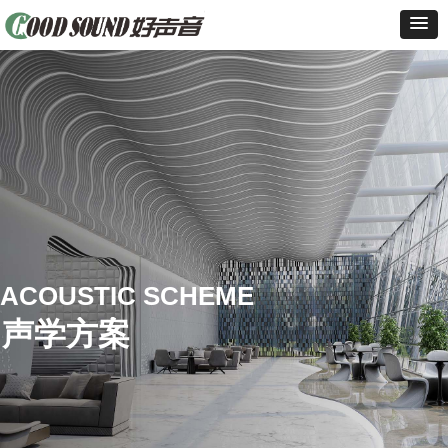
ACOUSTIC SCHEME
声学方案